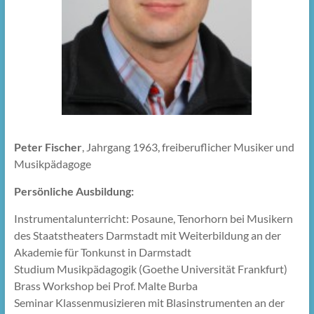
Peter Fischer
, Jahrgang 1963, freiberuflicher Musiker und
Musikpädagoge
Persönliche Ausbildung:
Instrumentalunterricht: Posaune, Tenorhorn bei Musikern
des Staatstheaters Darmstadt mit Weiterbildung an der
Akademie für Tonkunst in Darmstadt
Studium Musikpädagogik (Goethe Universität Frankfurt)
Brass Workshop bei Prof. Malte Burba
Seminar Klassenmusizieren mit Blasinstrumenten an der