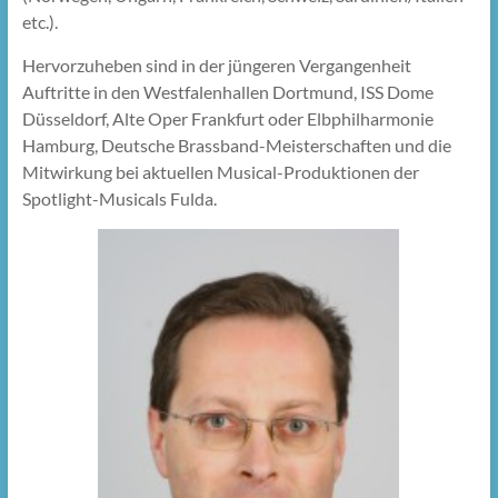
etc.).
Hervorzuheben sind in der jüngeren Vergangenheit
Auftritte in den Westfalenhallen Dortmund, ISS Dome
Düsseldorf, Alte Oper Frankfurt oder Elbphilharmonie
Hamburg, Deutsche Brassband-Meisterschaften und die
Mitwirkung bei aktuellen Musical-Produktionen der
Spotlight-Musicals Fulda.