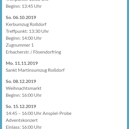
Beginn: 13:45 Uhr
So. 06.10.2019
Kerbumzug Roßdorf
Treffpunkt: 13:30 Uhr
Beginn: 14:00 Uhr
Zugnummer 1
Erbacherstr. / Fösendorfring
Mo. 11.11.2019
Sankt Martinsumzug Roßdorf
So. 08.12.2019
Weihnachtsmarkt
Beginn: 16:00 Uhr
So. 15.12.2019
14:45 – 16:00 Uhr Anspiel-Probe
Adventskonzert
Einlass: 16:00 Uhr