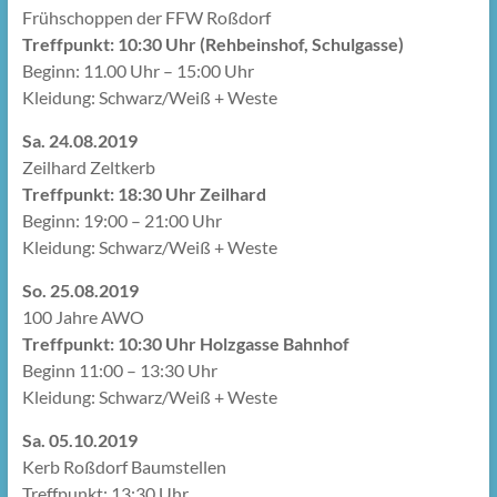
Frühschoppen der FFW Roßdorf
Treffpunkt: 10:30 Uhr (Rehbeinshof, Schulgasse)
Beginn: 11.00 Uhr – 15:00 Uhr
Kleidung: Schwarz/Weiß + Weste
Sa. 24.08.2019
Zeilhard Zeltkerb
Treffpunkt: 18:30 Uhr Zeilhard
Beginn: 19:00 – 21:00 Uhr
Kleidung: Schwarz/Weiß + Weste
So. 25.08.2019
100 Jahre AWO
Treffpunkt: 10:30 Uhr Holzgasse Bahnhof
Beginn 11:00 – 13:30 Uhr
Kleidung: Schwarz/Weiß + Weste
Sa. 05.10.2019
Kerb Roßdorf Baumstellen
Treffpunkt: 13:30 Uhr