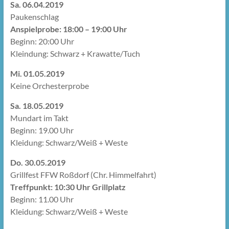
Sa. 06.04.2019
Paukenschlag
Anspielprobe: 18:00 – 19:00 Uhr
Beginn: 20:00 Uhr
Kleindung: Schwarz + Krawatte/Tuch
Mi. 01.05.2019
Keine Orchesterprobe
Sa. 18.05.2019
Mundart im Takt
Beginn: 19.00 Uhr
Kleidung: Schwarz/Weiß + Weste
Do. 30.05.2019
Grillfest FFW Roßdorf (Chr. Himmelfahrt)
Treffpunkt: 10:30 Uhr Grillplatz
Beginn: 11.00 Uhr
Kleidung: Schwarz/Weiß + Weste