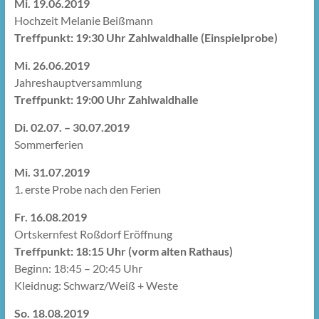
Mi. 19.06.2019
Hochzeit Melanie Beißmann
Treffpunkt: 19:30 Uhr Zahlwaldhalle (Einspielprobe)
Mi. 26.06.2019
Jahreshauptversammlung
Treffpunkt: 19:00 Uhr Zahlwaldhalle
Di. 02.07. – 30.07.2019
Sommerferien
Mi. 31.07.2019
1. erste Probe nach den Ferien
Fr. 16.08.2019
Ortskernfest Roßdorf Eröffnung
Treffpunkt: 18:15 Uhr (vorm alten Rathaus)
Beginn: 18:45 – 20:45 Uhr
Kleidnug: Schwarz/Weiß + Weste
So. 18.08.2019