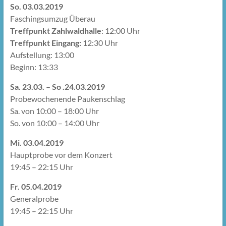
So. 03.03.2019
Faschingsumzug Überau
Treffpunkt Zahlwaldhalle
: 12:00 Uhr
Treffpunkt Eingang:
12:30 Uhr
Aufstellung: 13:00
Beginn: 13:33
Sa. 23.03. – So .24.03.2019
Probewochenende Paukenschlag
Sa. von 10:00 – 18:00 Uhr
So. von 10:00 – 14:00 Uhr
Mi. 03.04.2019
Hauptprobe vor dem Konzert
19:45 – 22:15 Uhr
Fr. 05.04.2019
Generalprobe
19:45 – 22:15 Uhr